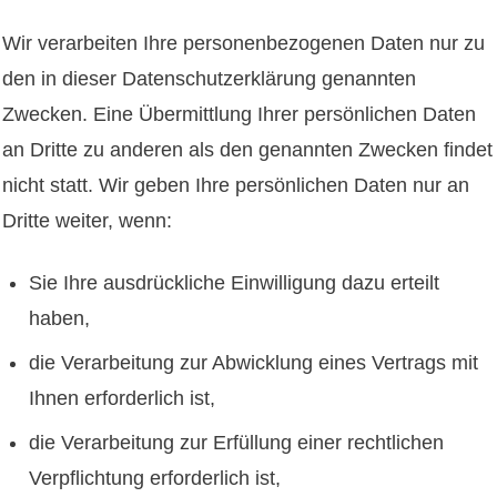
Wir verarbeiten Ihre personenbezogenen Daten nur zu
den in dieser Datenschutzerklärung genannten
Zwecken. Eine Übermittlung Ihrer persönlichen Daten
an Dritte zu anderen als den genannten Zwecken findet
nicht statt. Wir geben Ihre persönlichen Daten nur an
Dritte weiter, wenn:
Sie Ihre ausdrückliche Einwilligung dazu erteilt
haben,
die Verarbeitung zur Abwicklung eines Vertrags mit
Ihnen erforderlich ist,
die Verarbeitung zur Erfüllung einer rechtlichen
Verpflichtung erforderlich ist,