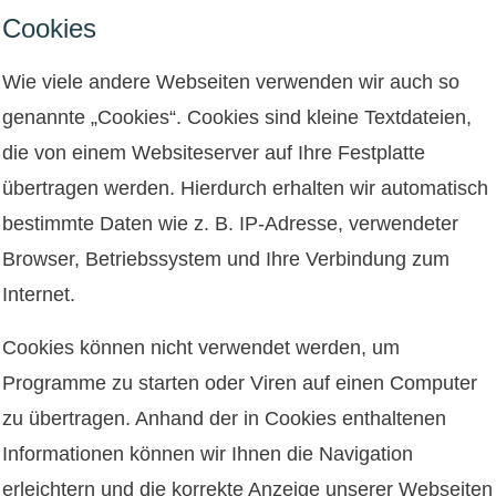
Cookies
Wie viele andere Webseiten verwenden wir auch so
genannte „Cookies“. Cookies sind kleine Textdateien,
die von einem Websiteserver auf Ihre Festplatte
übertragen werden. Hierdurch erhalten wir automatisch
bestimmte Daten wie z. B. IP-Adresse, verwendeter
Browser, Betriebssystem und Ihre Verbindung zum
Internet.
Cookies können nicht verwendet werden, um
Programme zu starten oder Viren auf einen Computer
zu übertragen. Anhand der in Cookies enthaltenen
Informationen können wir Ihnen die Navigation
erleichtern und die korrekte Anzeige unserer Webseiten