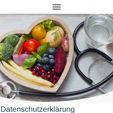
Datenschutzerklärung