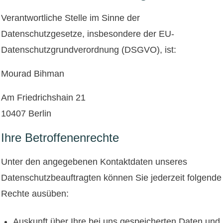
Verantwortliche Stelle im Sinne der
Datenschutzgesetze, insbesondere der EU-
Datenschutzgrundverordnung (DSGVO), ist:
Mourad Bihman
Am Friedrichshain 21
10407 Berlin
Ihre Betroffenenrechte
Unter den angegebenen Kontaktdaten unseres
Datenschutzbeauftragten können Sie jederzeit folgende
Rechte ausüben:
Auskunft über Ihre bei uns gespeicherten Daten und