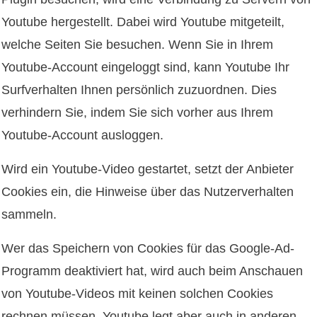
Youtube hergestellt. Dabei wird Youtube mitgeteilt,
welche Seiten Sie besuchen. Wenn Sie in Ihrem
Youtube-Account eingeloggt sind, kann Youtube Ihr
Surfverhalten Ihnen persönlich zuzuordnen. Dies
verhindern Sie, indem Sie sich vorher aus Ihrem
Youtube-Account ausloggen.
Wird ein Youtube-Video gestartet, setzt der Anbieter
Cookies ein, die Hinweise über das Nutzerverhalten
sammeln.
Wer das Speichern von Cookies für das Google-Ad-
Programm deaktiviert hat, wird auch beim Anschauen
von Youtube-Videos mit keinen solchen Cookies
rechnen müssen. Youtube legt aber auch in anderen