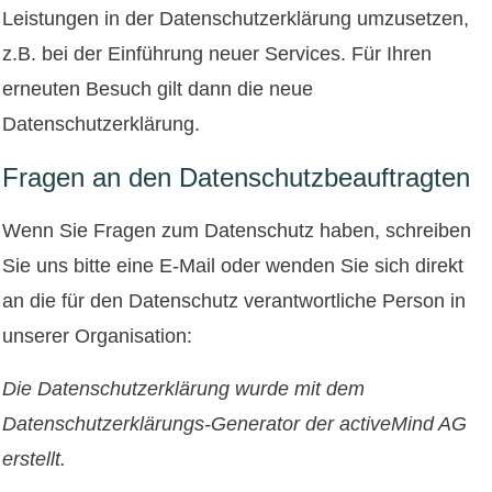
Leistungen in der Datenschutzerklärung umzusetzen,
z.B. bei der Einführung neuer Services. Für Ihren
erneuten Besuch gilt dann die neue
Datenschutzerklärung.
Fragen an den Datenschutzbeauftragten
Wenn Sie Fragen zum Datenschutz haben, schreiben
Sie uns bitte eine E-Mail oder wenden Sie sich direkt
an die für den Datenschutz verantwortliche Person in
unserer Organisation:
Die Datenschutzerklärung wurde mit dem
Datenschutzerklärungs-Generator der activeMind AG
erstellt
.