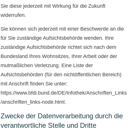
Sie diese jederzeit mit Wirkung für die Zukunft
widerrufen.
Sie können sich jederzeit mit einer Beschwerde an die
für Sie zuständige Aufsichtsbehörde wenden. Ihre
zuständige Aufsichtsbehörde richtet sich nach dem
Bundesland Ihres Wohnsitzes, Ihrer Arbeit oder der
mutmaßlichen Verletzung. Eine Liste der
Aufsichtsbehörden (für den nichtöffentlichen Bereich)
mit Anschrift finden Sie unter:
https://www.bfdi.bund.de/DE/Infothek/Anschriften_Links
/anschriften_links-node.html
.
Zwecke der Datenverarbeitung durch die
verantwortliche Stelle und Dritte