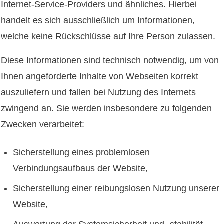
Internet-Service-Providers und ähnliches. Hierbei
handelt es sich ausschließlich um Informationen,
welche keine Rückschlüsse auf Ihre Person zulassen.
Diese Informationen sind technisch notwendig, um von
Ihnen angeforderte Inhalte von Webseiten korrekt
auszuliefern und fallen bei Nutzung des Internets
zwingend an. Sie werden insbesondere zu folgenden
Zwecken verarbeitet:
Sicherstellung eines problemlosen
Verbindungsaufbaus der Website,
Sicherstellung einer reibungslosen Nutzung unserer
Website,