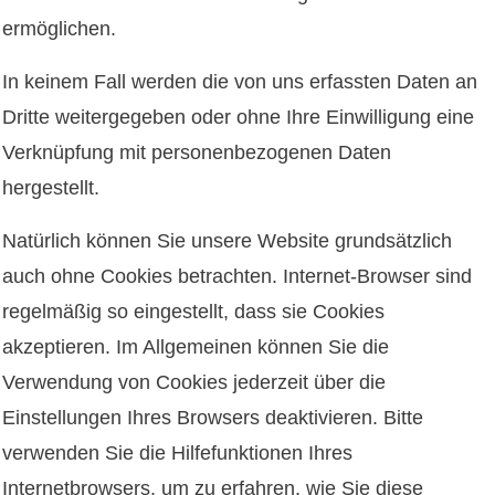
ermöglichen.
In keinem Fall werden die von uns erfassten Daten an
Dritte weitergegeben oder ohne Ihre Einwilligung eine
Verknüpfung mit personenbezogenen Daten
hergestellt.
Natürlich können Sie unsere Website grundsätzlich
auch ohne Cookies betrachten. Internet-Browser sind
regelmäßig so eingestellt, dass sie Cookies
akzeptieren. Im Allgemeinen können Sie die
Verwendung von Cookies jederzeit über die
Einstellungen Ihres Browsers deaktivieren. Bitte
verwenden Sie die Hilfefunktionen Ihres
Internetbrowsers, um zu erfahren, wie Sie diese