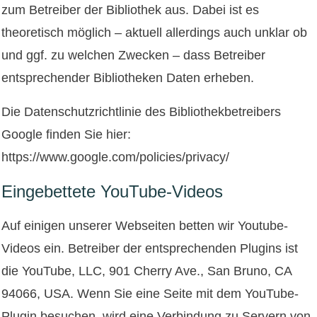
zum Betreiber der Bibliothek aus. Dabei ist es
theoretisch möglich – aktuell allerdings auch unklar ob
und ggf. zu welchen Zwecken – dass Betreiber
entsprechender Bibliotheken Daten erheben.
Die Datenschutzrichtlinie des Bibliothekbetreibers
Google finden Sie hier:
https://www.google.com/policies/privacy/
Eingebettete YouTube-Videos
Auf einigen unserer Webseiten betten wir Youtube-
Videos ein. Betreiber der entsprechenden Plugins ist
die YouTube, LLC, 901 Cherry Ave., San Bruno, CA
94066, USA. Wenn Sie eine Seite mit dem YouTube-
Plugin besuchen, wird eine Verbindung zu Servern von