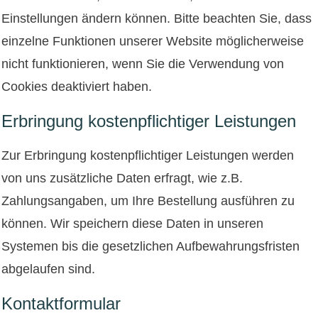
Einstellungen ändern können. Bitte beachten Sie, dass
einzelne Funktionen unserer Website möglicherweise
nicht funktionieren, wenn Sie die Verwendung von
Cookies deaktiviert haben.
Erbringung kostenpflichtiger Leistungen
Zur Erbringung kostenpflichtiger Leistungen werden
von uns zusätzliche Daten erfragt, wie z.B.
Zahlungsangaben, um Ihre Bestellung ausführen zu
können. Wir speichern diese Daten in unseren
Systemen bis die gesetzlichen Aufbewahrungsfristen
abgelaufen sind.
Kontaktformular