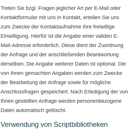
Treten Sie bzgl. Fragen jeglicher Art per E-Mail oder
Kontaktformular mit uns in Kontakt, erteilen Sie uns
zum Zwecke der Kontaktaufnahme Ihre freiwillige
Einwilligung. Hierfür ist die Angabe einer validen E-
Mail-Adresse erforderlich. Diese dient der Zuordnung
der Anfrage und der anschließenden Beantwortung
derselben. Die Angabe weiterer Daten ist optional. Die
von Ihnen gemachten Angaben werden zum Zwecke
der Bearbeitung der Anfrage sowie für mögliche
Anschlussfragen gespeichert. Nach Erledigung der von
Ihnen gestellten Anfrage werden personenbezogene
Daten automatisch gelöscht.
Verwendung von Scriptbibliotheken