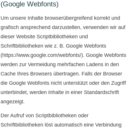
(Google Webfonts)
Um unsere Inhalte browserübergreifend korrekt und
grafisch ansprechend darzustellen, verwenden wir auf
dieser Website Scriptbibliotheken und
Schriftbibliotheken wie z. B. Google Webfonts
(
https://www.google.com/webfonts/
). Google Webfonts
werden zur Vermeidung mehrfachen Ladens in den
Cache Ihres Browsers übertragen. Falls der Browser
die Google Webfonts nicht unterstützt oder den Zugriff
unterbindet, werden Inhalte in einer Standardschrift
angezeigt.
Der Aufruf von Scriptbibliotheken oder
Schriftbibliotheken löst automatisch eine Verbindung