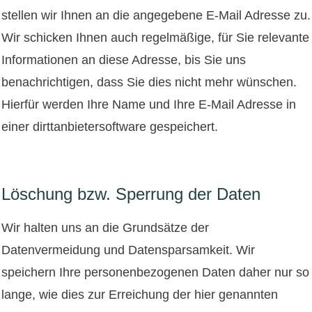
stellen wir Ihnen an die angegebene E-Mail Adresse zu.
Wir schicken Ihnen auch regelmäßige, für Sie relevante
Informationen an diese Adresse, bis Sie uns
benachrichtigen, dass Sie dies nicht mehr wünschen.
Hierfür werden Ihre Name und Ihre E-Mail Adresse in
einer dirttanbietersoftware gespeichert.
Löschung bzw. Sperrung der Daten
Wir halten uns an die Grundsätze der
Datenvermeidung und Datensparsamkeit. Wir
speichern Ihre personenbezogenen Daten daher nur so
lange, wie dies zur Erreichung der hier genannten