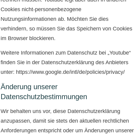
Cookies nicht-personenbezogene
Nutzungsinformationen ab. Möchten Sie dies
verhindern, so müssen Sie das Speichern von Cookies
im Browser blockieren.
Weitere Informationen zum Datenschutz bei „Youtube“
finden Sie in der Datenschutzerklärung des Anbieters
unter:
https://www.google.de/intl/de/policies/privacy/
Änderung unserer
Datenschutzbestimmungen
Wir behalten uns vor, diese Datenschutzerklärung
anzupassen, damit sie stets den aktuellen rechtlichen
Anforderungen entspricht oder um Änderungen unserer