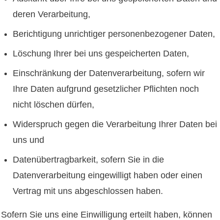
deren Verarbeitung,
Berichtigung unrichtiger personenbezogener Daten,
Löschung Ihrer bei uns gespeicherten Daten,
Einschränkung der Datenverarbeitung, sofern wir
Ihre Daten aufgrund gesetzlicher Pflichten noch
nicht löschen dürfen,
Widerspruch gegen die Verarbeitung Ihrer Daten bei
uns und
Datenübertragbarkeit, sofern Sie in die
Datenverarbeitung eingewilligt haben oder einen
Vertrag mit uns abgeschlossen haben.
Sofern Sie uns eine Einwilligung erteilt haben, können