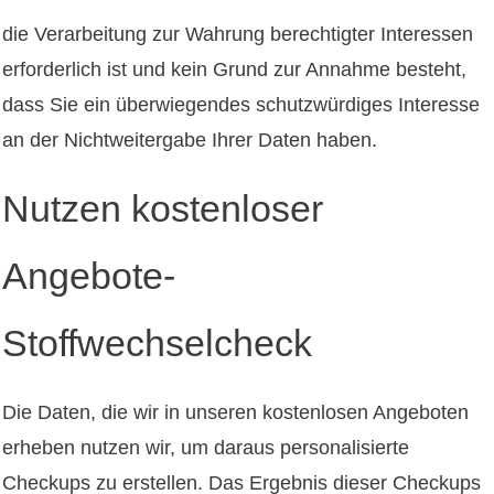
die Verarbeitung zur Wahrung berechtigter Interessen
erforderlich ist und kein Grund zur Annahme besteht,
dass Sie ein überwiegendes schutzwürdiges Interesse
an der Nichtweitergabe Ihrer Daten haben.
Nutzen kostenloser
Angebote-
Stoffwechselcheck
Die Daten, die wir in unseren kostenlosen Angeboten
erheben nutzen wir, um daraus personalisierte
Checkups zu erstellen. Das Ergebnis dieser Checkups