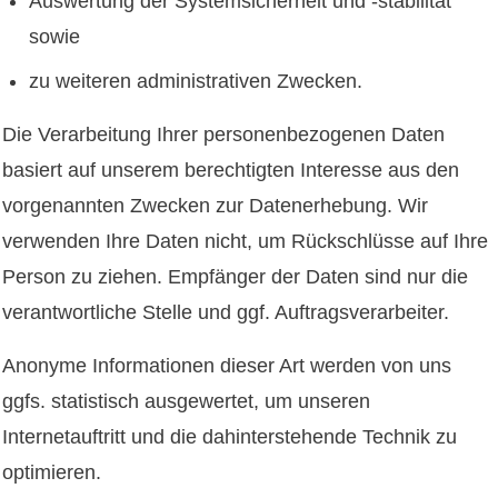
Auswertung der Systemsicherheit und -stabilität
sowie
zu weiteren administrativen Zwecken.
Die Verarbeitung Ihrer personenbezogenen Daten
basiert auf unserem berechtigten Interesse aus den
vorgenannten Zwecken zur Datenerhebung. Wir
verwenden Ihre Daten nicht, um Rückschlüsse auf Ihre
Person zu ziehen. Empfänger der Daten sind nur die
verantwortliche Stelle und ggf. Auftragsverarbeiter.
Anonyme Informationen dieser Art werden von uns
ggfs. statistisch ausgewertet, um unseren
Internetauftritt und die dahinterstehende Technik zu
optimieren.