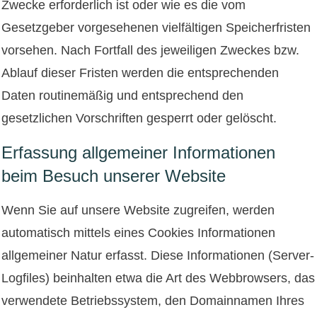
Zwecke erforderlich ist oder wie es die vom
Gesetzgeber vorgesehenen vielfältigen Speicherfristen
vorsehen. Nach Fortfall des jeweiligen Zweckes bzw.
Ablauf dieser Fristen werden die entsprechenden
Daten routinemäßig und entsprechend den
gesetzlichen Vorschriften gesperrt oder gelöscht.
Erfassung allgemeiner Informationen
beim Besuch unserer Website
Wenn Sie auf unsere Website zugreifen, werden
automatisch mittels eines Cookies Informationen
allgemeiner Natur erfasst. Diese Informationen (Server-
Logfiles) beinhalten etwa die Art des Webbrowsers, das
verwendete Betriebssystem, den Domainnamen Ihres